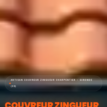
ARTISAN COUVREUR ZINGUEUR CHARPENTIER — GIRONDE
(33)
COUVREUR ZINGUEUR