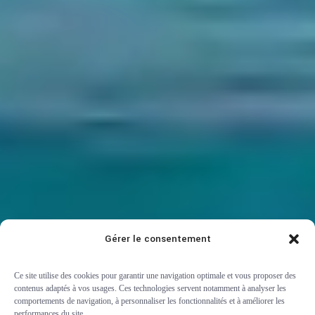
Gérer le consentement
Ce site utilise des cookies pour garantir une navigation optimale et vous proposer des
contenus adaptés à vos usages. Ces technologies servent notamment à analyser les
comportements de navigation, à personnaliser les fonctionnalités et à améliorer les
performances du site.