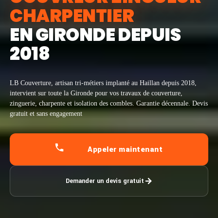
CHARPENTIER
EN GIRONDE DEPUIS
2018
LB Couverture, artisan tri-métiers implanté au Haillan depuis 2018,
intervient sur toute la Gironde pour vos travaux de couverture,
zinguerie, charpente et isolation des combles. Garantie décennale. Devis
gratuit et sans engagement
Appeler maintenant
Demander un devis gratuit