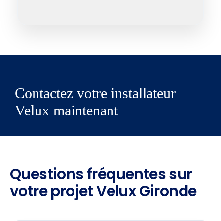
Contactez votre installateur
Velux maintenant
Questions fréquentes sur
votre projet Velux Gironde