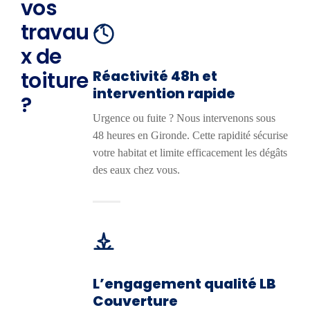
vos
travau
x de
Réactivité 48h et
toiture
intervention rapide
?
Urgence ou fuite ? Nous intervenons sous
48 heures en Gironde. Cette rapidité sécurise
votre habitat et limite efficacement les dégâts
des eaux chez vous.
L’engagement qualité LB
Couverture