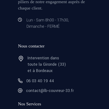
piliers de notre engagement auprès de
chaque client.
Lun - Sam 8h00 - 17h30,
Dimanche - FERMÉ
Nous contacter
Intervention dans
toute la Gironde (33)
et à Bordeaux
06 03 40 19 44
contact@lb-couvreur-33.fr
Nos Services