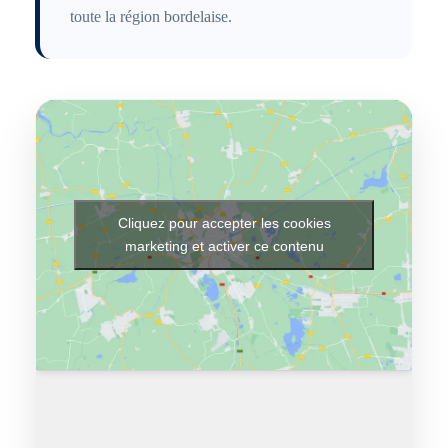
toute la région bordelaise.
Cliquez pour accepter les cookies
marketing et activer ce contenu