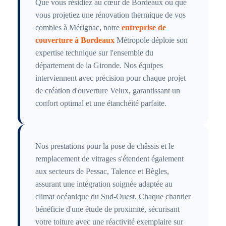
Que vous résidiez au cœur de Bordeaux ou que
vous projetiez une rénovation thermique de vos
combles à Mérignac, notre
entreprise de
couverture à Bordeaux
Métropole déploie son
expertise technique sur l'ensemble du
département de la Gironde. Nos équipes
interviennent avec précision pour chaque projet
de création d'ouverture Velux, garantissant un
confort optimal et une étanchéité parfaite.
Nos prestations pour la pose de châssis et le
remplacement de vitrages s'étendent également
aux secteurs de Pessac, Talence et Bègles,
assurant une intégration soignée adaptée au
climat océanique du Sud-Ouest. Chaque chantier
bénéficie d'une étude de proximité, sécurisant
votre toiture avec une réactivité exemplaire sur