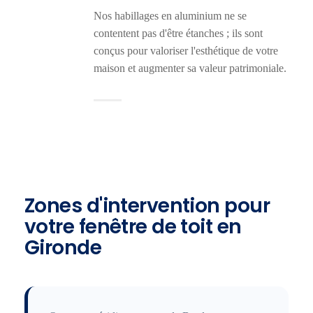
Nos habillages en aluminium ne se
contentent pas d'être étanches ; ils sont
conçus pour valoriser l'esthétique de votre
maison et augmenter sa valeur patrimoniale.
Zones d'intervention pour
votre fenêtre de toit en
Gironde