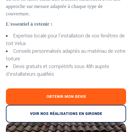
approche sur mesure adaptée à chaque type de
couverture.
L'essentiel à retenir :
Expertise locale pour l'installation de vos fenêtres de
toit Velux
Conseils personnalisés adaptés au matériau de votre
toiture
Devis gratuits et compétitifs sous 48h auprès
d'installateurs qualifiés
OBTENIR MON DEVIS
VOIR NOS RÉALISATIONS EN GIRONDE