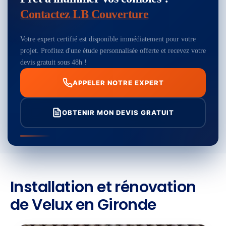
Contactez LB Couverture
Votre expert certifié est disponible immédiatement pour votre
projet. Profitez d'une étude personnalisée offerte et recevez votre
devis gratuit sous 48h !
APPELER NOTRE EXPERT
OBTENIR MON DEVIS GRATUIT
Installation et rénovation
de Velux en Gironde