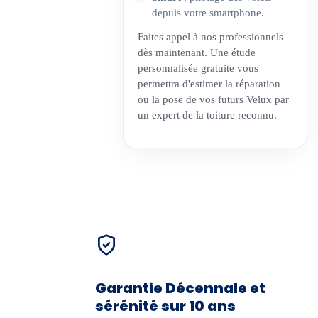
depuis votre smartphone.
Faites appel à nos professionnels
dès maintenant. Une étude
personnalisée gratuite vous
permettra d'estimer la réparation
ou la pose de vos futurs Velux par
un expert de la toiture reconnu.
Garantie Décennale et
sérénité sur 10 ans