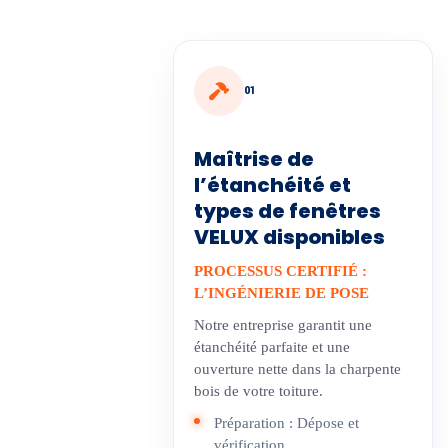
01
Maîtrise de
l’étanchéité et
types de fenêtres
VELUX disponibles
PROCESSUS CERTIFIÉ :
L’INGÉNIERIE DE POSE
Notre entreprise garantit une
étanchéité parfaite et une
ouverture nette dans la charpente
bois de votre toiture.
Préparation : Dépose et
vérification.