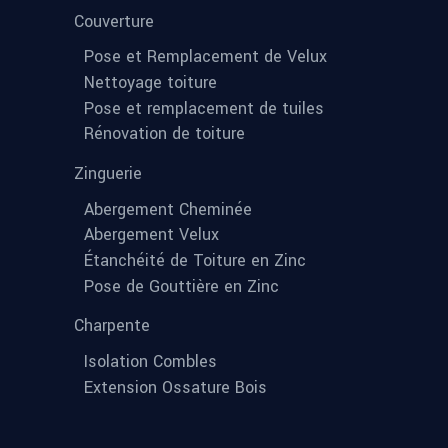
Couverture
Pose et Remplacement de Velux
Nettoyage toiture
Pose et remplacement de tuiles
Rénovation de toiture
Zinguerie
Abergement Cheminée
Abergement Velux
Étanchéité de Toiture en Zinc
Pose de Gouttière en Zinc
Charpente
Isolation Combles
Extension Ossature Bois