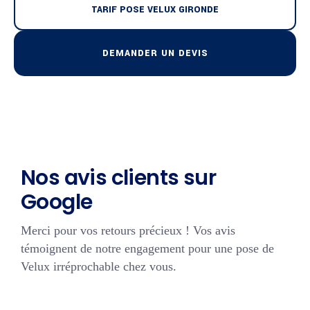
TARIF POSE VELUX GIRONDE
DEMANDER UN DEVIS
Nos avis clients sur
Google
Merci pour vos retours précieux ! Vos avis
témoignent de notre engagement pour une pose de
Velux irréprochable chez vous.