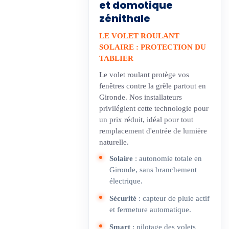
et domotique
zénithale
LE VOLET ROULANT
SOLAIRE : PROTECTION DU
TABLIER
Le volet roulant protège vos
fenêtres contre la grêle partout en
Gironde. Nos installateurs
privilégient cette technologie pour
un prix réduit, idéal pour tout
remplacement d'entrée de lumière
naturelle.
Solaire
: autonomie totale en
Gironde, sans branchement
électrique.
Sécurité
: capteur de pluie actif
et fermeture automatique.
Smart
: pilotage des volets