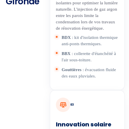
Gironde
isolantes pour optimiser la lumière
naturelle. L'injection de gaz argon
entre les parois limite la
condensation lors de vos travaux
de rénovation énergétique.
BDX
: kit d'isolation thermique
anti-ponts thermiques.
BBX
: collerette d'étanchéité à
l'air sous-toiture.
Gouttières
: évacuation fluide
des eaux pluviales.
03
Innovation solaire