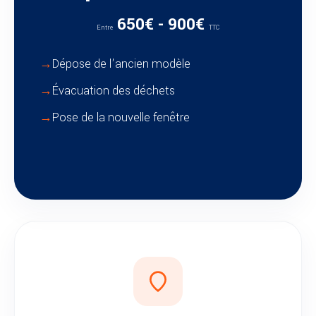
650€ - 900€
Entre
TTC
Dépose de l'ancien modèle
Évacuation des déchets
Pose de la nouvelle fenêtre