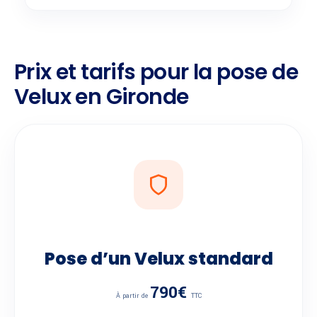
Prix et tarifs pour la pose de
Velux en Gironde
Pose d’un Velux standard
790€
À partir de
TTC