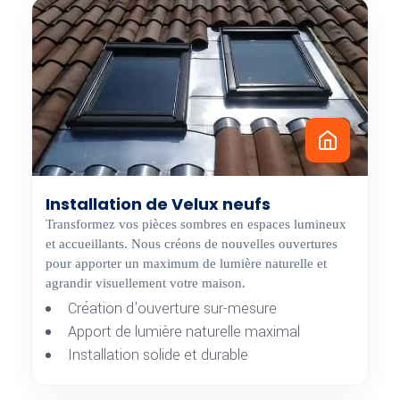
Installation de Velux neufs
Transformez vos pièces sombres en espaces lumineux
et accueillants. Nous créons de nouvelles ouvertures
pour apporter un maximum de lumière naturelle et
agrandir visuellement votre maison.
Création d'ouverture sur-mesure
Apport de lumière naturelle maximal
Installation solide et durable