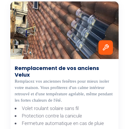
Remplacement de vos anciens
Velux
Remplacez vos anciennes fenêtres pour mieux isoler
votre maison. Vous profiterez d'un calme intérieur
retrouvé et d'une température agréable, même pendant
les fortes chaleurs de l'été.
Volet roulant solaire sans fil
Protection contre la canicule
Fermeture automatique en cas de pluie