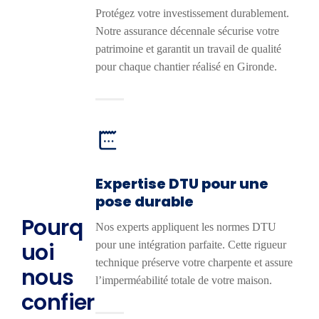
Protégez votre investissement durablement.
Notre assurance décennale sécurise votre
patrimoine et garantit un travail de qualité
pour chaque chantier réalisé en Gironde.
Expertise DTU pour une
pose durable
Pourq
Nos experts appliquent les normes DTU
uoi
pour une intégration parfaite. Cette rigueur
technique préserve votre charpente et assure
nous
l’imperméabilité totale de votre maison.
confier