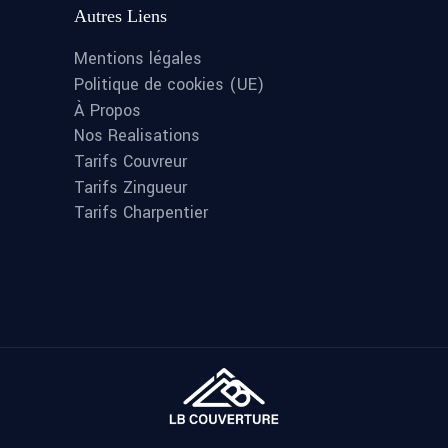
Autres Liens
Mentions légales
Politique de cookies (UE)
À Propos
Nos Realisations
Tarifs Couvreur
Tarifs Zingueur
Tarifs Charpentier