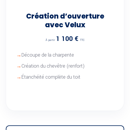
Création d’ouverture
avec Velux
1 100 €
À partir
TTC
Découpe de la charpente
Création du chevêtre (renfort)
Étanchéité complète du toit