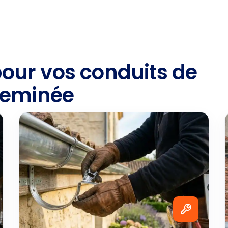
pour vos conduits de
eminée