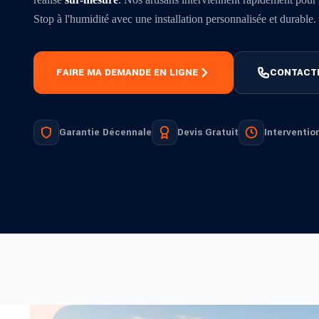
Stop à l'humidité avec une installation personnalisée et durable.
FAIRE MA DEMANDE EN LIGNE
CONTACT
Garantie Décennale
Devis Gratuit
Interventio