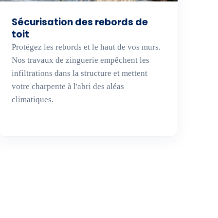
Sécurisation des rebords de
toit
Protégez les rebords et le haut de vos murs.
Nos travaux de zinguerie empêchent les
infiltrations dans la structure et mettent
votre charpente à l'abri des aléas
climatiques.