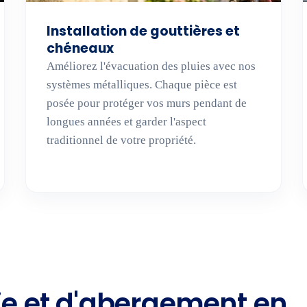
Installation de gouttières et
chéneaux
Améliorez l'évacuation des pluies avec nos
systèmes métalliques. Chaque pièce est
posée pour protéger vos murs pendant de
longues années et garder l'aspect
traditionnel de votre propriété.
rie et d'abergement en