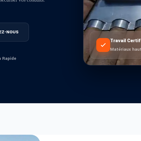
EZ-NOUS
Travail Certif
Matériaux haut
n Rapide