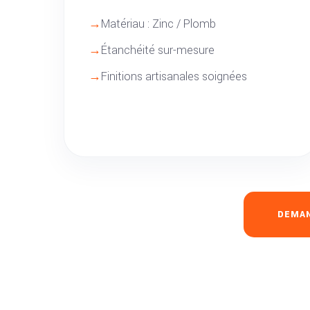
Matériau : Zinc / Plomb
Étanchéité sur-mesure
Finitions artisanales soignées
DEMAN