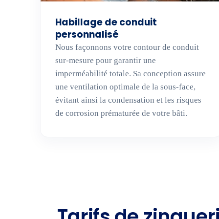
Habillage de conduit
personnalisé
Nous façonnons votre contour de conduit
sur-mesure pour garantir une
imperméabilité totale. Sa conception assure
une ventilation optimale de la sous-face,
évitant ainsi la condensation et les risques
de corrosion prématurée de votre bâti.
Tarifs de zingue