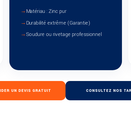
Matériau : Zinc pur
Durabilité extrême (Garantie)
Soudure ou rivetage professionnel
DER UN DEVIS GRATUIT
CONSULTEZ NOS TAR