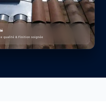
ié
e qualité & Finition soignée