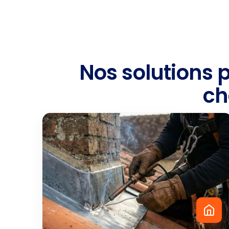
Nos solutions 
ch