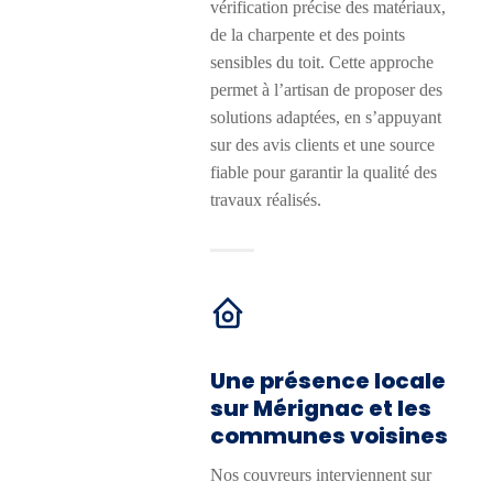
vérification précise des matériaux,
de la charpente et des points
sensibles du toit. Cette approche
permet à l’artisan de proposer des
solutions adaptées, en s’appuyant
sur des avis clients et une source
fiable pour garantir la qualité des
travaux réalisés.
Une présence locale
sur Mérignac et les
communes voisines
Nos couvreurs interviennent sur