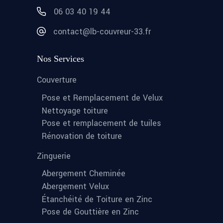
06 03 40 19 44
contact@lb-couvreur-33.fr
Nos Services
Couverture
Pose et Remplacement de Velux
Nettoyage toiture
Pose et remplacement de tuiles
Rénovation de toiture
Zinguerie
Abergement Cheminée
Abergement Velux
Étanchéité de Toiture en Zinc
Pose de Gouttière en Zinc