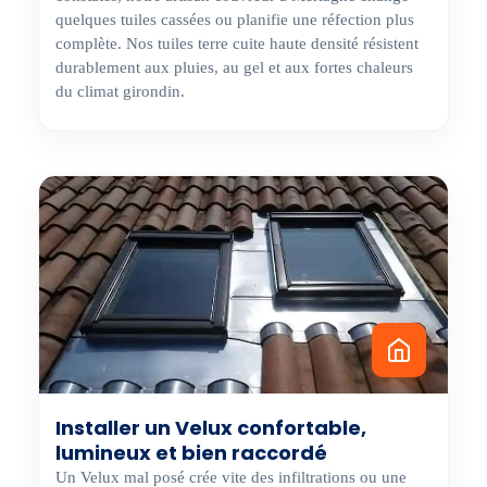
quelques tuiles cassées ou planifie une réfection plus
complète. Nos tuiles terre cuite haute densité résistent
durablement aux pluies, au gel et aux fortes chaleurs
du climat girondin.
Installer un Velux confortable,
lumineux et bien raccordé
Un Velux mal posé crée vite des infiltrations ou une