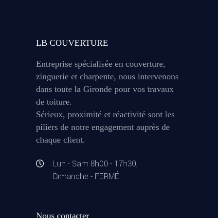
LB COUVERTURE
Entreprise spécialisée en couverture,
zinguerie et charpente, nous intervenons
dans toute la Gironde pour vos travaux
de toiture.
Sérieux, proximité et réactivité sont les
piliers de notre engagement auprès de
chaque client.
Lun - Sam 8h00 - 17h30,
Dimanche - FERMÉ
Nous contacter