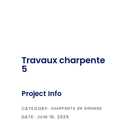
Travaux charpente
5
Project Info
CATEGORY:
CHARPENTE EN GIRONDE
DATE:
JUIN 16, 2025