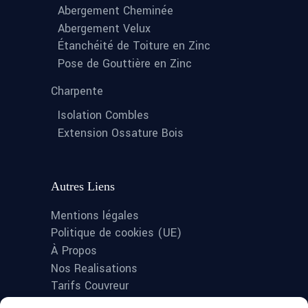
Abergement Cheminée
Abergement Velux
Étanchéité de Toiture en Zinc
Pose de Gouttière en Zinc
Charpente
Isolation Combles
Extension Ossature Bois
Autres Liens
Mentions légales
Politique de cookies (UE)
À Propos
Nos Realisations
Tarifs Couvreur
Tarifs Zingueur