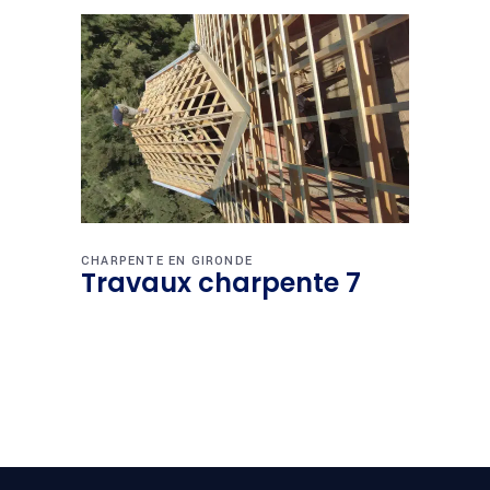
CHARPENTE EN GIRONDE
Travaux charpente 7