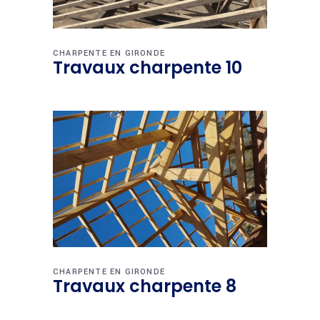
CHARPENTE EN GIRONDE
Travaux charpente 10
CHARPENTE EN GIRONDE
Travaux charpente 8