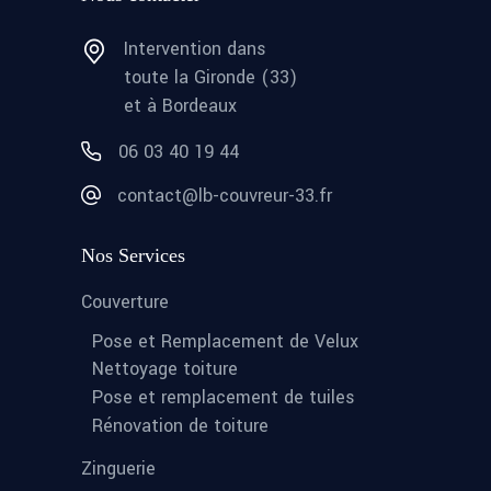
Intervention dans
toute la Gironde (33)
et à Bordeaux
06 03 40 19 44
contact@lb-couvreur-33.fr
Nos Services
Couverture
Pose et Remplacement de Velux
Nettoyage toiture
Pose et remplacement de tuiles
Rénovation de toiture
Zinguerie