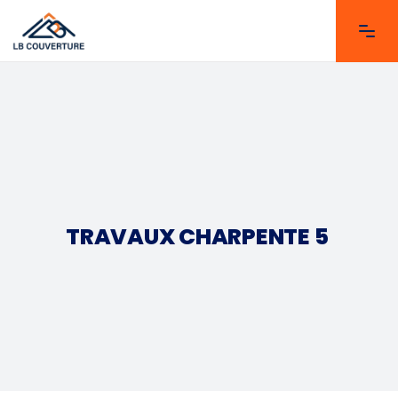
TRAVAUX CHARPENTE 5