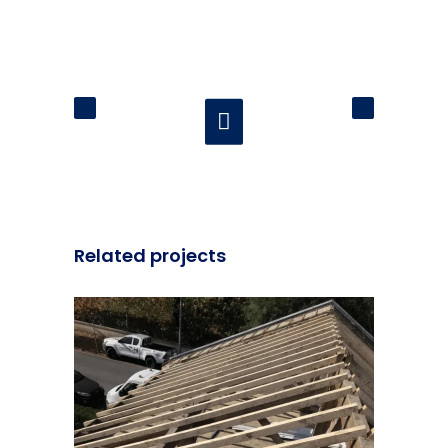
Related projects