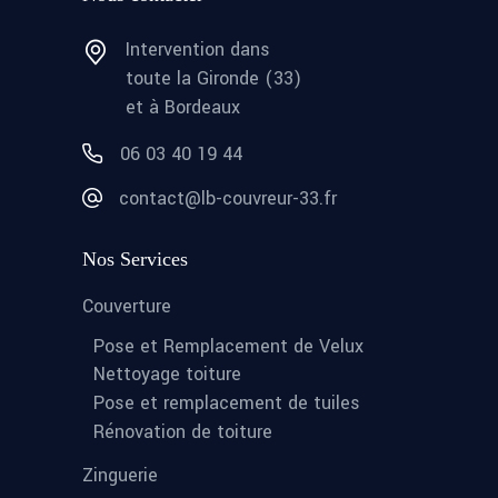
Intervention dans
toute la Gironde (33)
et à Bordeaux
06 03 40 19 44
contact@lb-couvreur-33.fr
Nos Services
Couverture
Pose et Remplacement de Velux
Nettoyage toiture
Pose et remplacement de tuiles
Rénovation de toiture
Zinguerie