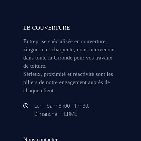
LB COUVERTURE
Entreprise spécialisée en couverture,
zinguerie et charpente, nous intervenons
dans toute la Gironde pour vos travaux
de toiture.
Sérieux, proximité et réactivité sont les
piliers de notre engagement auprès de
chaque client.
Lun - Sam 8h00 - 17h30,
Dimanche - FERMÉ
Nous contacter