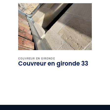
COUVREUR EN GIRONDE
Couvreur en gironde 33