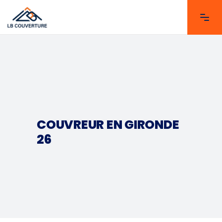
COUVREUR EN GIRONDE
26