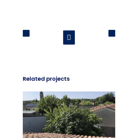
Related projects