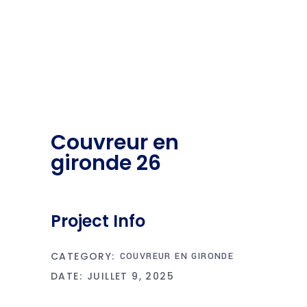
Couvreur en
gironde 26
Project Info
CATEGORY:
COUVREUR EN GIRONDE
DATE:
JUILLET 9, 2025