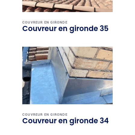
COUVREUR EN GIRONDE
Couvreur en gironde 35
COUVREUR EN GIRONDE
Couvreur en gironde 34