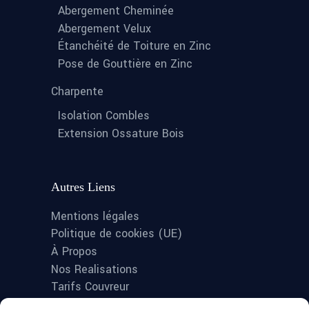
Abergement Cheminée
Abergement Velux
Étanchéité de Toiture en Zinc
Pose de Gouttière en Zinc
Charpente
Isolation Combles
Extension Ossature Bois
Autres Liens
Mentions légales
Politique de cookies (UE)
À Propos
Nos Realisations
Tarifs Couvreur
Tarifs Zingueur