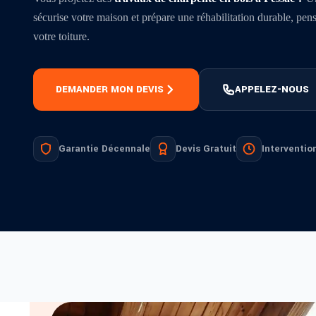
sécurise votre maison et prépare une réhabilitation durable, pens
votre toiture.
DEMANDER MON DEVIS
APPELEZ-NOUS
Garantie Décennale
Devis Gratuit
Interventio