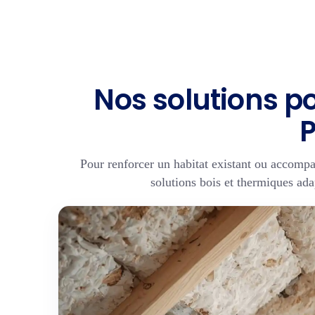
Nos solutions p
Pour renforcer un habitat existant ou accomp
solutions bois et thermiques ad