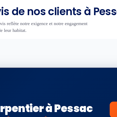
is de nos clients à Pes
vis reflète notre exigence et notre engagement
e leur habitat.
rpentier à Pessac