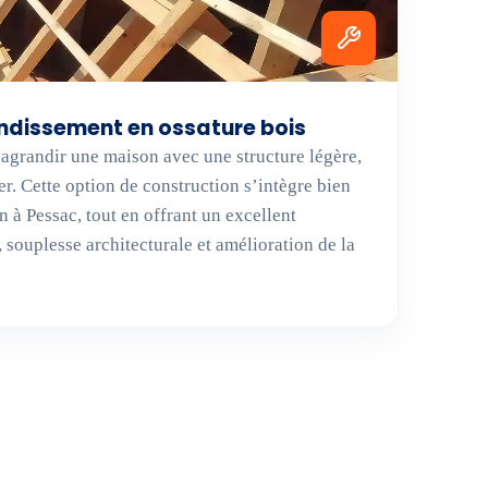
ndissement en ossature bois
’agrandir une maison avec une structure légère,
er. Cette option de construction s’intègre bien
 à Pessac, tout en offrant un excellent
 souplesse architecturale et amélioration de la