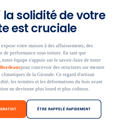
la solidité de votre
e est cruciale
 expose votre maison à des affaissements, des
rte de performance sous toiture. En tant que
 notre équipe s'appuie sur le savoir-faire de notre
 Bordeaux
pour concevoir des structures sur mesure
 climatiques de la Gironde. Ce regard d'artisan
dité, les termites et les déformations du bois avant
tion ne devienne plus lourd et plus coûteux.
 GRATUIT
ÊTRE RAPPELÉ RAPIDEMENT