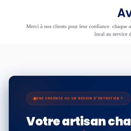
Av
Merci à nos clients pour leur confiance chaque a
local au service d
UNE URGENCE OU UN BESOIN D'ENTRETIEN ?
Votre artisan cha